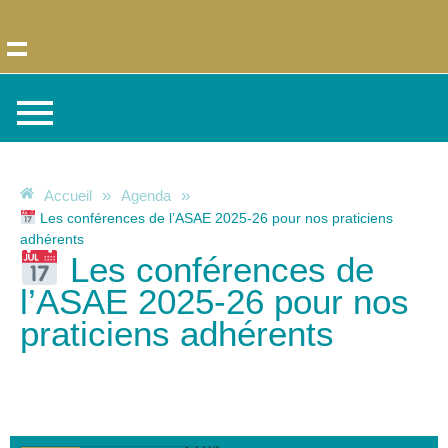
»
»
Accueil
Agenda
Les conférences de l’ASAE 2025-26 pour nos praticiens
adhérents
Les conférences de
l’ASAE 2025-26 pour nos
praticiens adhérents