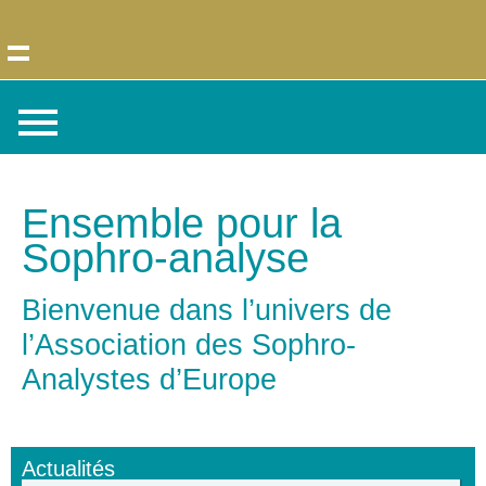
Ensemble pour la
Sophro-analyse
Bienvenue dans l’univers de
l’
Association des Sophro-
Analystes d’Europe
Actualités