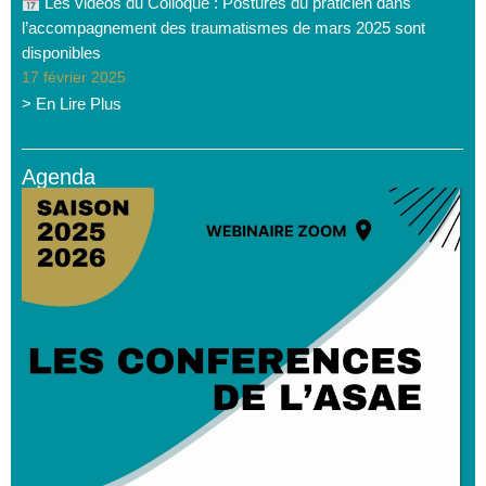
Les vidéos du Colloque : Postures du praticien dans
l’accompagnement des traumatismes de mars 2025 sont
disponibles
17 février 2025
> En Lire Plus
Agenda