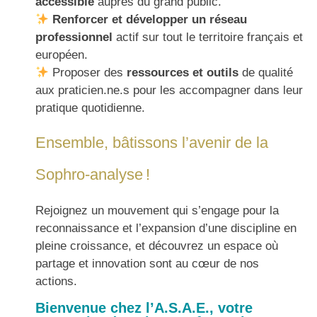
accessible
auprès du grand public.
Renforcer et développer un réseau
professionnel
actif sur tout le territoire français et
européen.
Proposer des
ressources et outils
de qualité
aux praticien.ne.s pour les accompagner dans leur
pratique quotidienne.
Ensemble, bâtissons l’avenir de la
Sophro-analyse !
Rejoignez un mouvement qui s’engage pour la
reconnaissance et l’expansion d’une discipline en
pleine croissance, et découvrez un espace où
partage et innovation sont au cœur de nos
actions.
Bienvenue chez l’A.S.A.E.,
votre