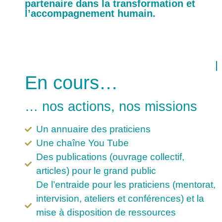
partenaire dans la transformation et
l’accompagnement humain.
En cours…
… nos actions, nos missions
Un annuaire des praticiens
Une chaîne You Tube
Des publications (ouvrage collectif,
articles) pour le grand public
De l’entraide pour les praticiens (mentorat,
intervision, ateliers et conférences) et la
mise à disposition de ressources