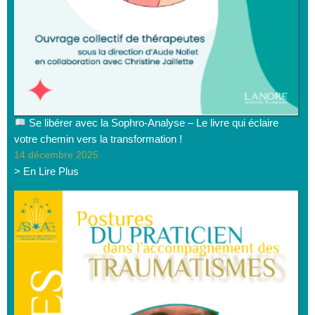
Se libérer avec la Sophro-Analyse – Le livre qui éclaire
votre chemin vers la transformation !
14 décembre 2025
> En Lire Plus