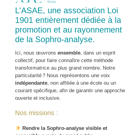
L’ASAE, une association Loi
1901 entièrement dédiée à la
promotion et au rayonnement
de la Sophro-analyse.
Ici, nous œuvrons
ensemble
, dans un esprit
collectif, pour faire connaître cette méthode
transformatrice au plus grand nombre. Notre
particularité ? Nous représentons une voix
indépendante
, non affiliée à une école ou un
courant spécifique, afin de garantir une approche
ouverte et inclusive.
Nos missions :
Rendre la Sophro-analyse visible et