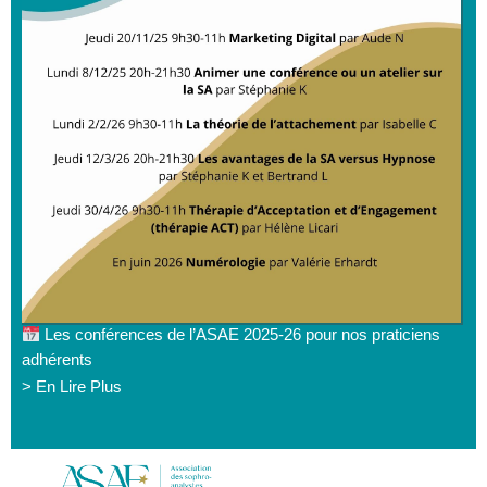
Les conférences de l’ASAE 2025-26 pour nos praticiens
adhérents
> En Lire Plus